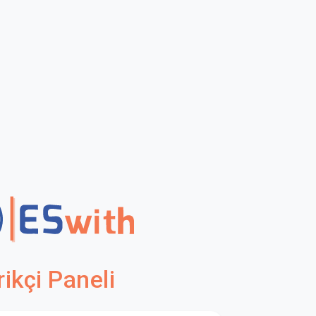
ikçi Paneli